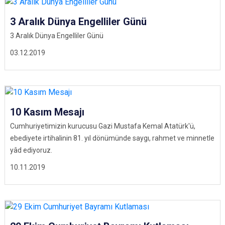
3 Aralık Dünya Engelliler Günü
3 Aralık Dünya Engelliler Günü
03.12.2019
10 Kasım Mesajı
Cumhuriyetimizin kurucusu Gazi Mustafa Kemal Atatürk'ü,
ebediyete irtihalinin 81. yıl dönümünde saygı, rahmet ve minnetle
yâd ediyoruz.
10.11.2019