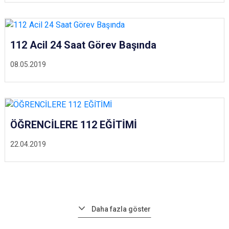
112 Acil 24 Saat Görev Başında
08.05.2019
ÖĞRENCİLERE 112 EĞİTİMİ
22.04.2019
Daha fazla göster