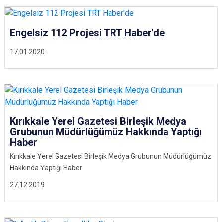
Engelsiz 112 Projesi TRT Haber'de
17.01.2020
Kırıkkale Yerel Gazetesi Birleşik Medya
Grubunun Müdürlüğümüz Hakkında Yaptığı
Haber
Kırıkkale Yerel Gazetesi Birleşik Medya Grubunun Müdürlüğümüz
Hakkında Yaptığı Haber
27.12.2019