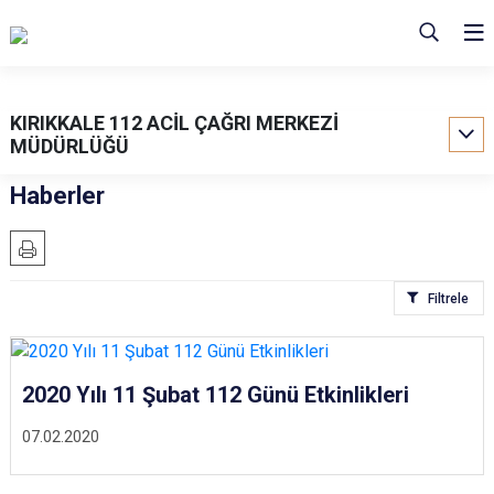
KIRIKKALE 112 ACİL ÇAĞRI MERKEZİ
MÜDÜRLÜĞÜ
Haberler
Filtrele
2020 Yılı 11 Şubat 112 Günü Etkinlikleri
07.02.2020