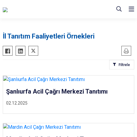
İl Tanıtım Faaliyetleri Örnekleri
Filtrele
Şanlıurfa Acil Çağrı Merkezi Tanıtımı
02.12.2025