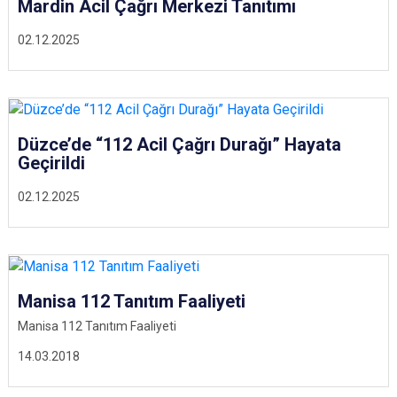
Mardin Acil Çağrı Merkezi Tanıtımı
02.12.2025
Düzce’de “112 Acil Çağrı Durağı” Hayata
Geçirildi
02.12.2025
Manisa 112 Tanıtım Faaliyeti
Manisa 112 Tanıtım Faaliyeti
14.03.2018