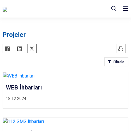
Projeler
Filtrele
WEB İhbarları
18.12.2024