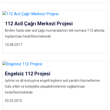
112 Acil Çağrı Merkezi Projesi
Birden fazla olan acil çağrı numaralarının tek numara 112 altında
toplanması hedeflenmektedir.
10.08.2017
Engelsiz 112 Projesi
İşitme ve dil-konuşma engelli kişilerin acil yardım hizmetlerine
hızlı, etkin ve kolaylıkla ulaşabilmelerinin sağlanması
hedeflenmektedir.
05.03.2015