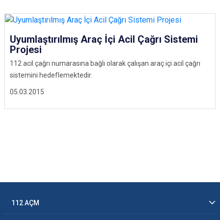
Uyumlaştırılmış Araç İçi Acil Çağrı Sistemi
Projesi
112 acil çağrı numarasına bağlı olarak çalışan araç içi acil çağrı
sistemini hedeflemektedir.
05.03.2015
112 AÇM