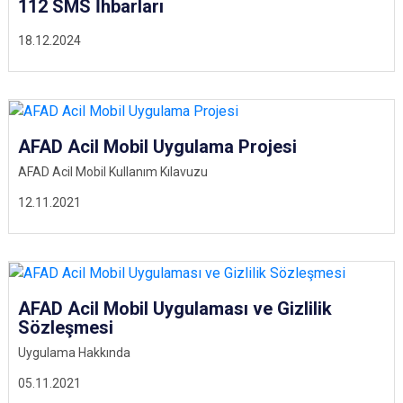
112 SMS İhbarları
18.12.2024
AFAD Acil Mobil Uygulama Projesi
AFAD Acil Mobil Kullanım Kılavuzu
12.11.2021
AFAD Acil Mobil Uygulaması ve Gizlilik
Sözleşmesi
Uygulama Hakkında
05.11.2021